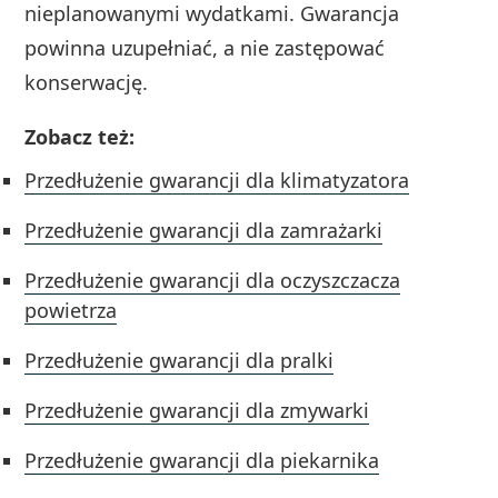
nieplanowanymi wydatkami. Gwarancja
powinna uzupełniać, a nie zastępować
konserwację.
Zobacz też:
Przedłużenie gwarancji dla klimatyzatora
Przedłużenie gwarancji dla zamrażarki
Przedłużenie gwarancji dla oczyszczacza
powietrza
Przedłużenie gwarancji dla pralki
Przedłużenie gwarancji dla zmywarki
Przedłużenie gwarancji dla piekarnika