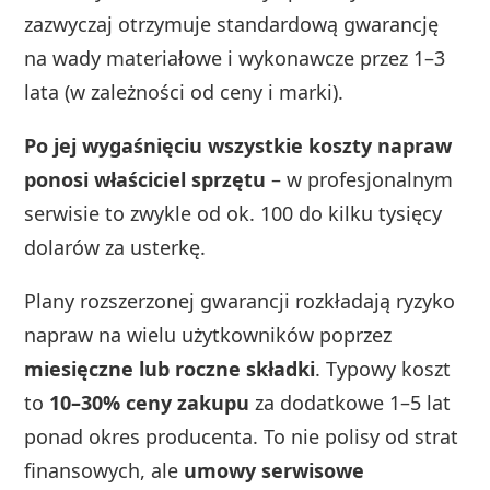
zazwyczaj otrzymuje standardową gwarancję
na wady materiałowe i wykonawcze przez 1–3
lata (w zależności od ceny i marki).
Po jej wygaśnięciu wszystkie koszty napraw
ponosi właściciel sprzętu
– w profesjonalnym
serwisie to zwykle od ok. 100 do kilku tysięcy
dolarów za usterkę.
Plany rozszerzonej gwarancji rozkładają ryzyko
napraw na wielu użytkowników poprzez
miesięczne lub roczne składki
. Typowy koszt
to
10–30% ceny zakupu
za dodatkowe 1–5 lat
ponad okres producenta. To nie polisy od strat
finansowych, ale
umowy serwisowe