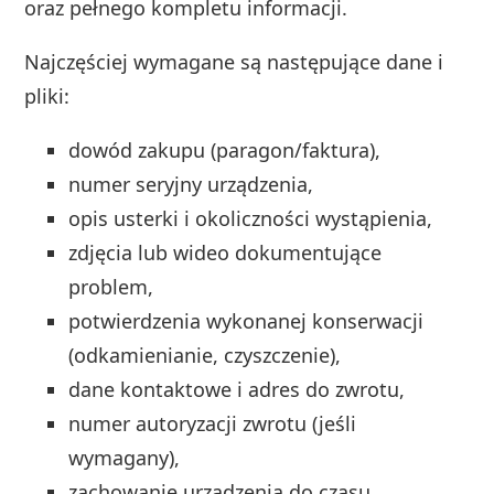
oraz pełnego kompletu informacji.
Najczęściej wymagane są następujące dane i
pliki:
dowód zakupu (paragon/faktura),
numer seryjny urządzenia,
opis usterki i okoliczności wystąpienia,
zdjęcia lub wideo dokumentujące
problem,
potwierdzenia wykonanej konserwacji
(odkamienianie, czyszczenie),
dane kontaktowe i adres do zwrotu,
numer autoryzacji zwrotu (jeśli
wymagany),
zachowanie urządzenia do czasu