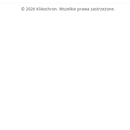
© 2026 Klikochron. Wszelkie prawa zastrzeżone.