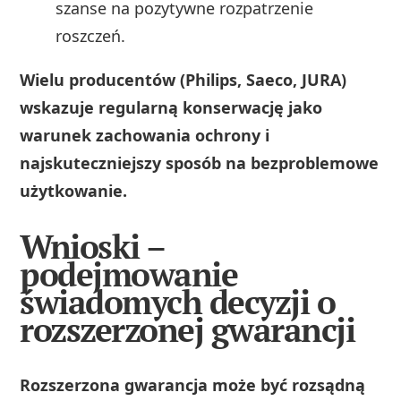
szanse na pozytywne rozpatrzenie
roszczeń.
Wielu producentów (Philips, Saeco, JURA)
wskazuje regularną konserwację jako
warunek zachowania ochrony i
najskuteczniejszy sposób na bezproblemowe
użytkowanie.
Wnioski –
podejmowanie
świadomych decyzji o
rozszerzonej gwarancji
Rozszerzona gwarancja może być rozsądną