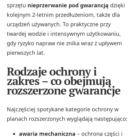
sprzętu
nieprzerwanie pod gwarancją
dzięki
kolejnym 2‑letnim przedłużeniom, także dla
urządzeń używanych. To praktyczne przy
twardej wodzie i intensywnym użytkowaniu,
gdy ryzyko napraw nie znika wraz z upływem
pierwszych lat.
Rodzaje ochrony i
zakres – co obejmują
rozszerzone gwarancje
Najczęściej spotykane kategorie ochrony w
planach rozszerzonych wyglądają następująco:
awaria mechaniczna
– ochrona części i