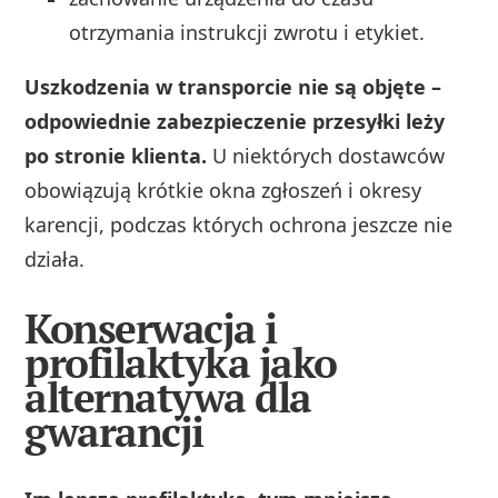
otrzymania instrukcji zwrotu i etykiet.
Uszkodzenia w transporcie nie są objęte –
odpowiednie zabezpieczenie przesyłki leży
po stronie klienta.
U niektórych dostawców
obowiązują krótkie okna zgłoszeń i okresy
karencji, podczas których ochrona jeszcze nie
działa.
Konserwacja i
profilaktyka jako
alternatywa dla
gwarancji