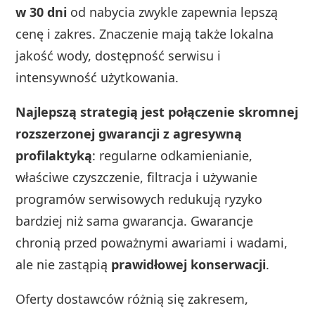
w 30 dni
od nabycia zwykle zapewnia lepszą
cenę i zakres. Znaczenie mają także lokalna
jakość wody, dostępność serwisu i
intensywność użytkowania.
Najlepszą strategią jest połączenie skromnej
rozszerzonej gwarancji z agresywną
profilaktyką
: regularne odkamienianie,
właściwe czyszczenie, filtracja i używanie
programów serwisowych redukują ryzyko
bardziej niż sama gwarancja. Gwarancje
chronią przed poważnymi awariami i wadami,
ale nie zastąpią
prawidłowej konserwacji
.
Oferty dostawców różnią się zakresem,