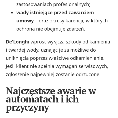
zastosowaniach profesjonalnych;
wady istniejące przed zawarciem
umowy
– oraz okresy karencji, w których
ochrona nie obejmuje zdarzeń.
De’Longhi
wprost wyłącza szkody od kamienia
i twardej wody, uznając je za możliwe do
uniknięcia poprzez właściwe odkamienianie.
Jeśli klient nie spełnia wymagań serwisowych,
zgłoszenie najpewniej zostanie odrzucone.
Najczęstsze awarie w
automatach i ich
przyczyny