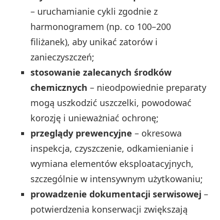
– uruchamianie cykli zgodnie z
harmonogramem (np. co 100–200
filiżanek), aby unikać zatorów i
zanieczyszczeń;
stosowanie zalecanych środków
chemicznych
– nieodpowiednie preparaty
mogą uszkodzić uszczelki, powodować
korozję i unieważniać ochronę;
przeglądy prewencyjne
– okresowa
inspekcja, czyszczenie, odkamienianie i
wymiana elementów eksploatacyjnych,
szczególnie w intensywnym użytkowaniu;
prowadzenie dokumentacji serwisowej
–
potwierdzenia konserwacji zwiększają