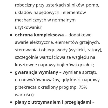
robocizny przy usterkach silników, pomp,
układów napędowych i elementów
mechanicznych w normalnym
użytkowaniu;
ochrona kompleksowa
– dodatkowo
awarie elektryczne, elementów grzejnych,
sterowania i obiegu wody (wycieki, zatory),
szczególnie wartościowa ze względu na
kosztowne naprawy bojlerów i grzałek;
gwarancja wymiany
– wymiana sprzętu
na nowy/równoważny, gdy koszt naprawy
przekracza określony próg (np. 75%
wartości);
plany z utrzymaniem i przeglądami
–