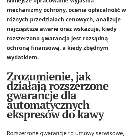
Niniejsze opracowanie wyjaśnia
mechanizmy ochrony, ocenia opłacalność w
różnych przedziałach cenowych, analizuje
najczęstsze awarie oraz wskazuje, kiedy
rozszerzona gwarancja jest rozsądną
ochroną finansową, a kiedy zbędnym
wydatkiem.
Zrozumienie, jak
działają rozszerzone
gwarancje dla
automatycznych
ekspresów do kawy
Rozszerzone gwarancje to umowy serwisowe,