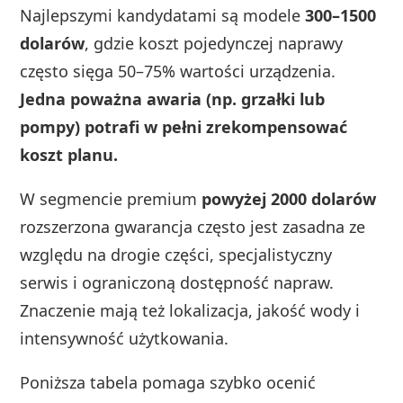
Najlepszymi kandydatami są modele
300–1500
dolarów
, gdzie koszt pojedynczej naprawy
często sięga 50–75% wartości urządzenia.
Jedna poważna awaria (np. grzałki lub
pompy) potrafi w pełni zrekompensować
koszt planu.
W segmencie premium
powyżej 2000 dolarów
rozszerzona gwarancja często jest zasadna ze
względu na drogie części, specjalistyczny
serwis i ograniczoną dostępność napraw.
Znaczenie mają też lokalizacja, jakość wody i
intensywność użytkowania.
Poniższa tabela pomaga szybko ocenić