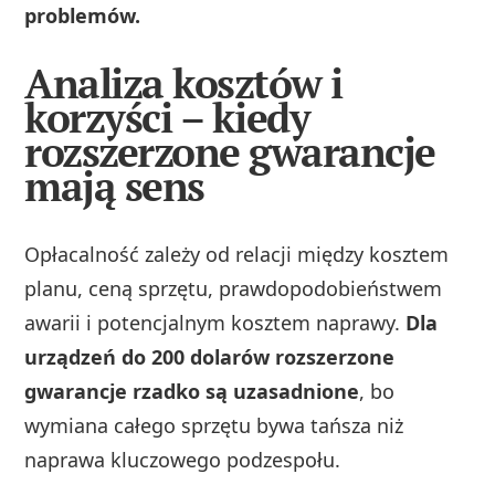
problemów.
Analiza kosztów i
korzyści – kiedy
rozszerzone gwarancje
mają sens
Opłacalność zależy od relacji między kosztem
planu, ceną sprzętu, prawdopodobieństwem
awarii i potencjalnym kosztem naprawy.
Dla
urządzeń do 200 dolarów rozszerzone
gwarancje rzadko są uzasadnione
, bo
wymiana całego sprzętu bywa tańsza niż
naprawa kluczowego podzespołu.