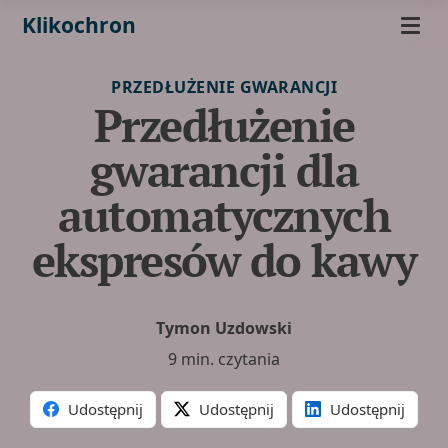
Klikochron
PRZEDŁUŻENIE GWARANCJI
Przedłużenie
gwarancji dla
automatycznych
ekspresów do kawy
Tymon Uzdowski
9 min. czytania
Udostępnij
Udostępnij
Udostępnij