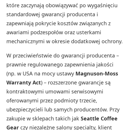
które zaczynają obowiązywać po wygaśnięciu
standardowej gwarancji producenta i
zapewniają pokrycie kosztów związanych z
awariami podzespołów oraz usterkami
mechanicznymi w okresie dodatkowej ochrony.
W przeciwieństwie do gwarancji producenta –
prawnie regulowanego zapewnienia jakości
(np. w USA na mocy ustawy
Magnuson-Moss
Warranty Act
) – rozszerzone gwarancje są
kontraktowymi umowami serwisowymi
oferowanymi przez podmioty trzecie,
ubezpieczycieli lub samych producentów. Przy
zakupie w sklepach takich jak
Seattle Coffee
Gear
czy niezależne salony specialty, klient