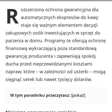
R
ozszerzona ochrona gwarancyjna dla
automatycznych ekspresów do kawy
staje się ważnym elementem decyzji
zakupowych osób inwestujących w sprzęt do
parzenia w domu. Programy te oferują ochronę
finansową wykraczającą poza standardową
gwarancję producenta i zapewniają spokój
ducha przed nieprzewidzianymi kosztami
napraw, które – w zależności od usterki – mogą
sięgnąć setek lub nawet tysięcy dolarów.
W tym poradniku przeczytasz:
[pokaż]