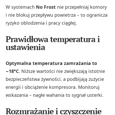
W systemach
No Frost
nie przepełniaj komory
i nie blokuj przepływu powietrza – to ogranicza
ryzyko oblodzenia i pracy ciągłej.
Prawidłowa temperatura i
ustawienia
Optymalna temperatura zamrażania to
−18°C
. Niższe wartości nie zwiększają istotnie
bezpieczeństwa żywności, a podbijają zużycie
energii i obciążenie kompresora. Monitoruj
wskazania – nagłe wahania to sygnał usterki.
Rozmrażanie i czyszczenie