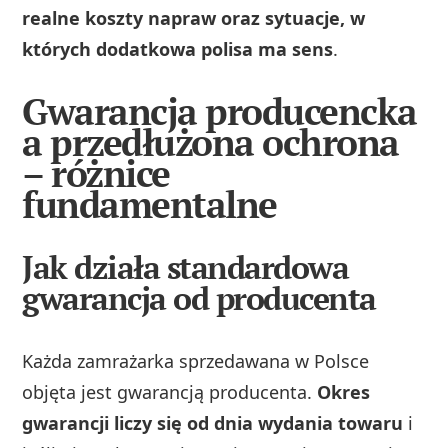
realne koszty napraw oraz sytuacje, w
których dodatkowa polisa ma sens
.
Gwarancja producencka
a przedłużona ochrona
– różnice
fundamentalne
Jak działa standardowa
gwarancja od producenta
Każda zamrażarka sprzedawana w Polsce
objęta jest gwarancją producenta.
Okres
gwarancji liczy się od dnia wydania towaru
i