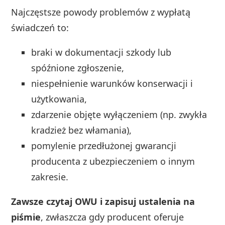
Najczęstsze powody problemów z wypłatą
świadczeń to:
braki w dokumentacji szkody lub
spóźnione zgłoszenie,
niespełnienie warunków konserwacji i
użytkowania,
zdarzenie objęte wyłączeniem (np. zwykła
kradzież bez włamania),
pomylenie przedłużonej gwarancji
producenta z ubezpieczeniem o innym
zakresie.
Zawsze czytaj OWU i zapisuj ustalenia na
piśmie
, zwłaszcza gdy producent oferuje