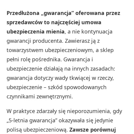
Przedłużona „gwarancja” oferowana przez
sprzedawców to najczęściej umowa
ubezpieczenia mienia
, a nie kontynuacja
gwarancji producenta. Zawierasz ją z
towarzystwem ubezpieczeniowym, a sklep
pełni rolę pośrednika. Gwarancja i
ubezpieczenie działają na innych zasadach:
gwarancja dotyczy wady tkwiącej w rzeczy,
ubezpieczenie – szkód spowodowanych
czynnikami zewnętrznymi.
W praktyce zdarzały się nieporozumienia, gdy
„5-letnia gwarancja” okazywała się jedynie
polisą ubezpieczeniową.
Zawsze porównuj