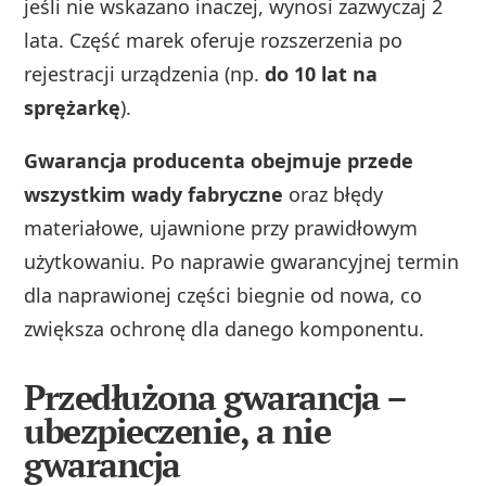
jeśli nie wskazano inaczej, wynosi zazwyczaj 2
lata. Część marek oferuje rozszerzenia po
rejestracji urządzenia (np.
do 10 lat na
sprężarkę
).
Gwarancja producenta obejmuje przede
wszystkim wady fabryczne
oraz błędy
materiałowe, ujawnione przy prawidłowym
użytkowaniu. Po naprawie gwarancyjnej termin
dla naprawionej części biegnie od nowa, co
zwiększa ochronę dla danego komponentu.
Przedłużona gwarancja –
ubezpieczenie, a nie
gwarancja