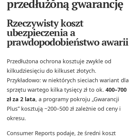
przedłużoną gwarancję
Rzeczywisty koszt
ubezpieczenia a
prawdopodobieństwo awarii
Przedłużona ochrona kosztuje zwykle od
kilkudziesięciu do kilkuset złotych.
Przykładowo: w niektórych sieciach wariant dla
sprzętu wartego kilka tysięcy zł to ok.
400–700
zł za 2 lata
, a programy pokroju „Gwarancji
Plus” kosztują ~200–500 zł zależnie od ceny i
okresu.
Consumer Reports podaje, że średni koszt