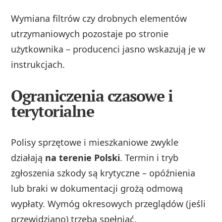
Wymiana filtrów czy drobnych elementów
utrzymaniowych pozostaje po stronie
użytkownika – producenci jasno wskazują je w
instrukcjach.
Ograniczenia czasowe i
terytorialne
Polisy sprzętowe i mieszkaniowe zwykle
działają
na terenie Polski
. Termin i tryb
zgłoszenia szkody są krytyczne – opóźnienia
lub braki w dokumentacji grożą odmową
wypłaty. Wymóg okresowych przeglądów (jeśli
przewidziano) trzeba spełniać.