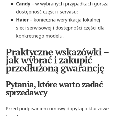
Candy
– w wybranych przypadkach gorsza
dostępność części i serwisu;
Haier
– konieczna weryfikacja lokalnej
sieci serwisowej i dostępności części dla
konkretnego modelu.
Praktyczne wskazówki –
jak wybrać i zakupić
przedłużoną gwarancję
Pytania, które warto zadać
sprzedawcy
Przed podpisaniem umowy dopytaj o kluczowe