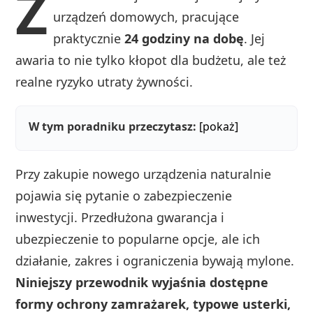
Z
urządzeń domowych, pracujące
praktycznie
24 godziny na dobę
. Jej
awaria to nie tylko kłopot dla budżetu, ale też
realne ryzyko utraty żywności.
W tym poradniku przeczytasz:
[pokaż]
Przy zakupie nowego urządzenia naturalnie
pojawia się pytanie o zabezpieczenie
inwestycji. Przedłużona gwarancja i
ubezpieczenie to popularne opcje, ale ich
działanie, zakres i ograniczenia bywają mylone.
Niniejszy przewodnik wyjaśnia dostępne
formy ochrony zamrażarek, typowe usterki,