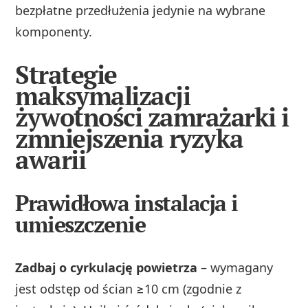
bezpłatne przedłużenia jedynie na wybrane
komponenty.
Strategie
maksymalizacji
żywotności zamrażarki i
zmniejszenia ryzyka
awarii
Prawidłowa instalacja i
umieszczenie
Zadbaj o cyrkulację powietrza
– wymagany
jest odstęp od ścian ≥10 cm (zgodnie z