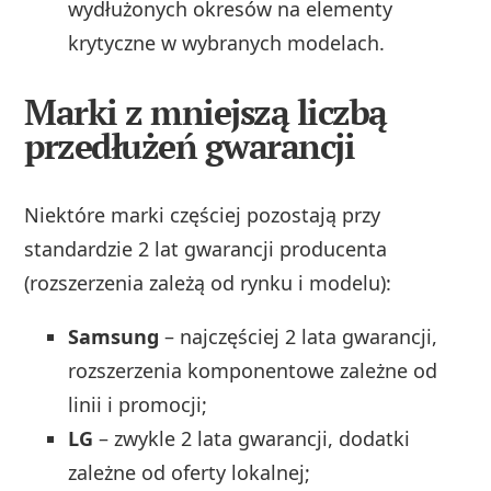
wydłużonych okresów na elementy
krytyczne w wybranych modelach.
Marki z mniejszą liczbą
przedłużeń gwarancji
Niektóre marki częściej pozostają przy
standardzie 2 lat gwarancji producenta
(rozszerzenia zależą od rynku i modelu):
Samsung
– najczęściej 2 lata gwarancji,
rozszerzenia komponentowe zależne od
linii i promocji;
LG
– zwykle 2 lata gwarancji, dodatki
zależne od oferty lokalnej;