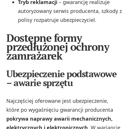
Tryb reklamacji
– gwarancję realizuje
autoryzowany serwis producenta, szkody z
polisy rozpatruje ubezpieczyciel.
Dostępne formy
przedłużonej ochrony
zamrażarek
Ubezpieczenie podstawowe
– awarie sprzętu
Najczęściej oferowane jest ubezpieczenie,
które po wygaśnięciu gwarancji producenta
pokrywa naprawy awarii mechanicznych,
elektrycznych i elektronicznych
. W wariancie