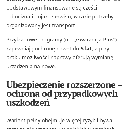
podstawowym finansowane są części,
robocizna i dojazd serwisu; w razie potrzeby
organizowany jest transport.
Przykładowe programy (np. „Gwarancja Plus”)
zapewniają ochronę nawet do
5 lat
, a przy
braku możliwości naprawy oferują wymianę
urządzenia na nowe.
Ubezpieczenie rozszerzone –
ochrona od przypadkowych
uszkodzeń
Wariant pełny obejmuje więcej ryzyk i bywa