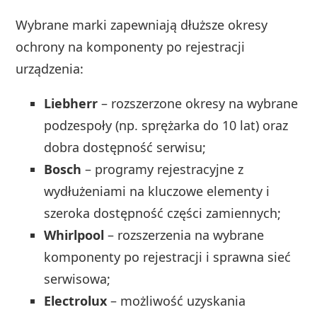
Wybrane marki zapewniają dłuższe okresy
ochrony na komponenty po rejestracji
urządzenia:
Liebherr
– rozszerzone okresy na wybrane
podzespoły (np. sprężarka do 10 lat) oraz
dobra dostępność serwisu;
Bosch
– programy rejestracyjne z
wydłużeniami na kluczowe elementy i
szeroka dostępność części zamiennych;
Whirlpool
– rozszerzenia na wybrane
komponenty po rejestracji i sprawna sieć
serwisowa;
Electrolux
– możliwość uzyskania