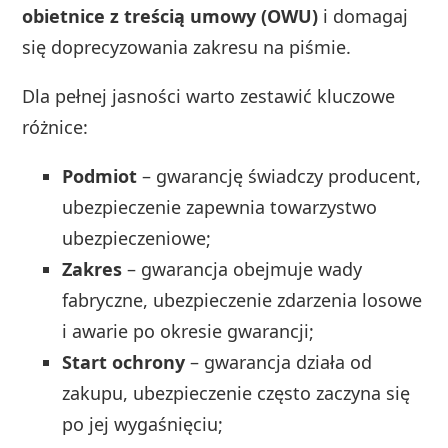
obietnice z treścią umowy (OWU)
i domagaj
się doprecyzowania zakresu na piśmie.
Dla pełnej jasności warto zestawić kluczowe
różnice:
Podmiot
– gwarancję świadczy producent,
ubezpieczenie zapewnia towarzystwo
ubezpieczeniowe;
Zakres
– gwarancja obejmuje wady
fabryczne, ubezpieczenie zdarzenia losowe
i awarie po okresie gwarancji;
Start ochrony
– gwarancja działa od
zakupu, ubezpieczenie często zaczyna się
po jej wygaśnięciu;