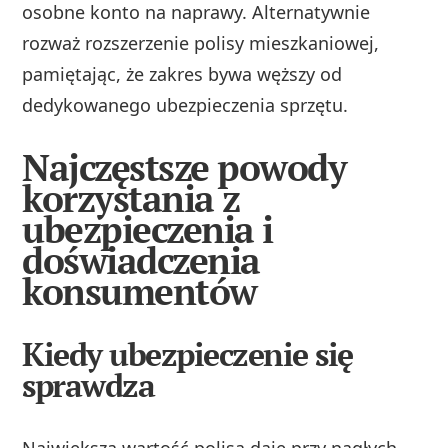
osobne konto na naprawy. Alternatywnie
rozważ rozszerzenie polisy mieszkaniowej,
pamiętając, że zakres bywa węższy od
dedykowanego ubezpieczenia sprzętu.
Najczęstsze powody
korzystania z
ubezpieczenia i
doświadczenia
konsumentów
Kiedy ubezpieczenie się
sprawdza