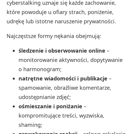
cyberstalking uznaje się każde zachowanie,
które powoduje u ofiary strach, poniżenie,
udrękę lub istotne naruszenie prywatności.
Najczęstsze formy nękania obejmują:
śledzenie i obserwowanie online
–
monitorowanie aktywności, dopytywanie
o harmonogram;
natrętne wiadomości i publikacje
–
spamowanie, obraźliwe komentarze,
udostępnianie zdjęć;
ośmieszanie i poniżanie
–
kompromitujące treści, wyzwiska,
shaming;