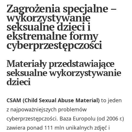
Zagrożenia specjalne –
wykorzystywanie
seksualne dzieci i
ekstremalne formy
cyberprzestępczości
Materiały przedstawiające
seksualne wykorzystywanie
dzieci
CSAM (Child Sexual Abuse Material)
to jeden
z najpoważniejszych problemów
cyberprzestępczości. Baza Europolu (od 2006 r.)
zawiera ponad 111 mln unikalnych zdjęć i