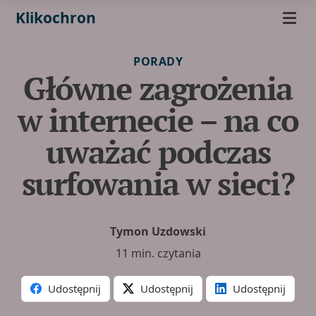
Klikochron
PORADY
Główne zagrożenia
w internecie – na co
uważać podczas
surfowania w sieci?
Tymon Uzdowski
11 min. czytania
Udostępnij
Udostępnij
Udostępnij