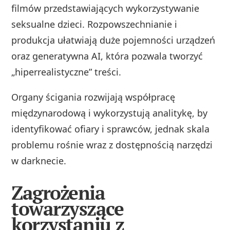
filmów przedstawiających wykorzystywanie
seksualne dzieci. Rozpowszechnianie i
produkcja ułatwiają duże pojemności urządzeń
oraz generatywna AI, która pozwala tworzyć
„hiperrealistyczne” treści.
Organy ścigania rozwijają współpracę
międzynarodową i wykorzystują analitykę, by
identyfikować ofiary i sprawców, jednak skala
problemu rośnie wraz z dostępnością narzędzi
w darknecie.
Zagrożenia
towarzyszące
korzystaniu z