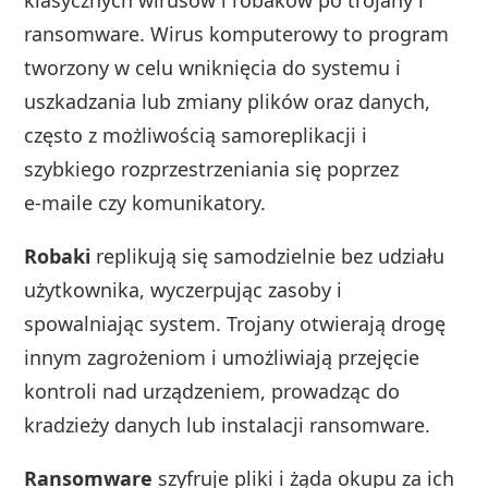
ransomware. Wirus komputerowy to program
tworzony w celu wniknięcia do systemu i
uszkadzania lub zmiany plików oraz danych,
często z możliwością samoreplikacji i
szybkiego rozprzestrzeniania się poprzez
e‑maile czy komunikatory.
Robaki
replikują się samodzielnie bez udziału
użytkownika, wyczerpując zasoby i
spowalniając system. Trojany otwierają drogę
innym zagrożeniom i umożliwiają przejęcie
kontroli nad urządzeniem, prowadząc do
kradzieży danych lub instalacji ransomware.
Ransomware
szyfruje pliki i żąda okupu za ich