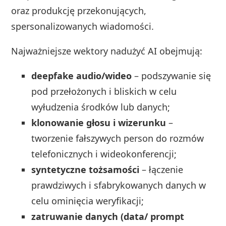
oraz produkcję przekonujących,
spersonalizowanych wiadomości.
Najważniejsze wektory nadużyć AI obejmują:
deepfake audio/wideo
– podszywanie się
pod przełożonych i bliskich w celu
wyłudzenia środków lub danych;
klonowanie głosu i wizerunku
–
tworzenie fałszywych person do rozmów
telefonicznych i wideokonferencji;
syntetyczne tożsamości
– łączenie
prawdziwych i sfabrykowanych danych w
celu ominięcia weryfikacji;
zatruwanie danych (data/ prompt