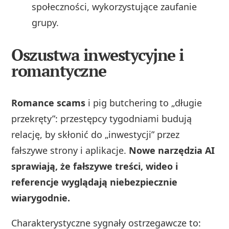
społeczności, wykorzystujące zaufanie
grupy.
Oszustwa inwestycyjne i
romantyczne
Romance scams
i pig butchering to „długie
przekręty”: przestępcy tygodniami budują
relację, by skłonić do „inwestycji” przez
fałszywe strony i aplikacje.
Nowe narzędzia AI
sprawiają, że fałszywe treści, wideo i
referencje wyglądają niebezpiecznie
wiarygodnie.
Charakterystyczne sygnały ostrzegawcze to: