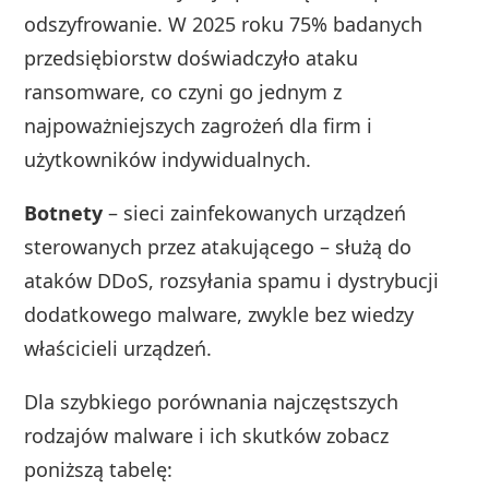
odszyfrowanie. W 2025 roku 75% badanych
przedsiębiorstw doświadczyło ataku
ransomware, co czyni go jednym z
najpoważniejszych zagrożeń dla firm i
użytkowników indywidualnych.
Botnety
– sieci zainfekowanych urządzeń
sterowanych przez atakującego – służą do
ataków DDoS, rozsyłania spamu i dystrybucji
dodatkowego malware, zwykle bez wiedzy
właścicieli urządzeń.
Dla szybkiego porównania najczęstszych
rodzajów malware i ich skutków zobacz
poniższą tabelę: