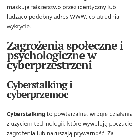
maskuje fałszerstwo przez identyczny lub
łudząco podobny adres WWW, co utrudnia
wykrycie.
Zagrożenia społeczne i
psychologiczne w
cyberprzestrzeni
Cyberstalking i
cyberprzemoc
Cyberstalking
to powtarzalne, wrogie działania
z użyciem technologii, które wywołują poczucie
zagrożenia lub naruszają prywatność. Za