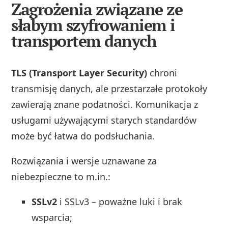
Zagrożenia związane ze
słabym szyfrowaniem i
transportem danych
TLS (Transport Layer Security)
chroni
transmisję danych, ale przestarzałe protokoły
zawierają znane podatności. Komunikacja z
usługami używającymi starych standardów
może być łatwa do podsłuchania.
Rozwiązania i wersje uznawane za
niebezpieczne to m.in.:
SSLv2
i SSLv3 – poważne luki i brak
wsparcia;