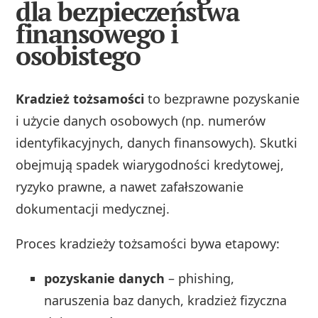
dla bezpieczeństwa
finansowego i
osobistego
Kradzież tożsamości
to bezprawne pozyskanie
i użycie danych osobowych (np. numerów
identyfikacyjnych, danych finansowych). Skutki
obejmują spadek wiarygodności kredytowej,
ryzyko prawne, a nawet zafałszowanie
dokumentacji medycznej.
Proces kradzieży tożsamości bywa etapowy:
pozyskanie danych
– phishing,
naruszenia baz danych, kradzież fizyczna