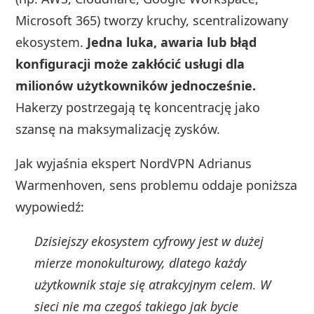
Microsoft 365) tworzy kruchy, scentralizowany
ekosystem.
Jedna luka, awaria lub błąd
konfiguracji może zakłócić usługi dla
milionów użytkowników jednocześnie.
Hakerzy postrzegają tę koncentrację jako
szansę na maksymalizację zysków.
Jak wyjaśnia ekspert NordVPN Adrianus
Warmenhoven, sens problemu oddaje poniższa
wypowiedź:
Dzisiejszy ekosystem cyfrowy jest w dużej
mierze monokulturowy, dlatego każdy
użytkownik staje się atrakcyjnym celem. W
sieci nie ma czegoś takiego jak bycie