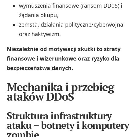
wymuszenia finansowe (ransom DDoS) i
żądania okupu,
zemsta, działania polityczne/cyberwojna
oraz haktywizm.
Niezależnie od motywacji skutki to straty
finansowe i wizerunkowe oraz ryzyko dla
bezpieczeństwa danych.
Mechanika i przebieg
ataków DDoS
Struktura infrastruktury
ataku – botnety i komputery
zombie