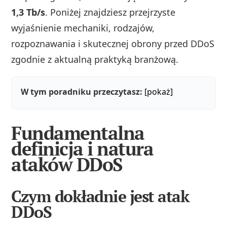
1,3 Tb/s
. Poniżej znajdziesz przejrzyste
wyjaśnienie mechaniki, rodzajów,
rozpoznawania i skutecznej obrony przed DDoS
zgodnie z aktualną praktyką branżową.
W tym poradniku przeczytasz:
[pokaż]
Fundamentalna
definicja i natura
ataków DDoS
Czym dokładnie jest atak
DDoS