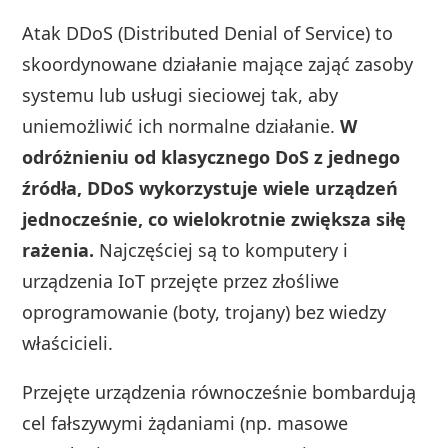
Atak DDoS (Distributed Denial of Service) to
skoordynowane działanie mające zająć zasoby
systemu lub usługi sieciowej tak, aby
uniemożliwić ich normalne działanie.
W
odróżnieniu od klasycznego DoS z jednego
źródła, DDoS wykorzystuje wiele urządzeń
jednocześnie, co wielokrotnie zwiększa siłę
rażenia.
Najczęściej są to komputery i
urządzenia IoT przejęte przez złośliwe
oprogramowanie (boty, trojany) bez wiedzy
właścicieli.
Przejęte urządzenia równocześnie bombardują
cel fałszywymi żądaniami (np. masowe