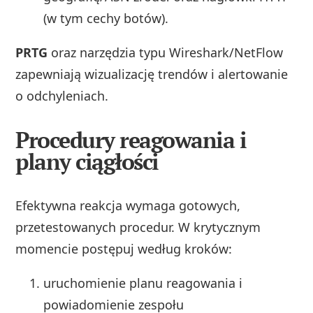
(w tym cechy botów).
PRTG
oraz narzędzia typu Wireshark/NetFlow
zapewniają wizualizację trendów i alertowanie
o odchyleniach.
Procedury reagowania i
plany ciągłości
Efektywna reakcja wymaga gotowych,
przetestowanych procedur. W krytycznym
momencie postępuj według kroków:
uruchomienie planu reagowania i
powiadomienie zespołu