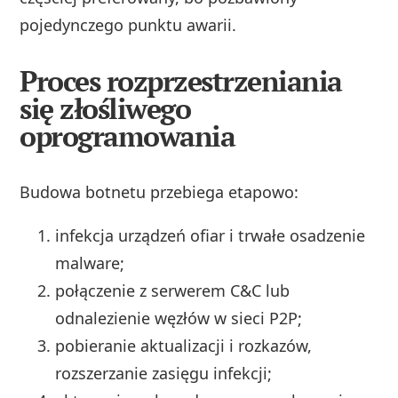
pojedynczego punktu awarii.
Proces rozprzestrzeniania
się złośliwego
oprogramowania
Budowa botnetu przebiega etapowo:
infekcja urządzeń ofiar i trwałe osadzenie
malware;
połączenie z serwerem C&C lub
odnalezienie węzłów w sieci P2P;
pobieranie aktualizacji i rozkazów,
rozszerzanie zasięgu infekcji;