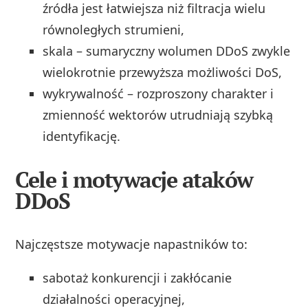
źródła jest łatwiejsza niż filtracja wielu
równoległych strumieni,
skala – sumaryczny wolumen DDoS zwykle
wielokrotnie przewyższa możliwości DoS,
wykrywalność – rozproszony charakter i
zmienność wektorów utrudniają szybką
identyfikację.
Cele i motywacje ataków
DDoS
Najczęstsze motywacje napastników to:
sabotaż konkurencji i zakłócanie
działalności operacyjnej,