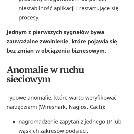
niestabilność aplikacji i restartujące się
procesy.
Jednym z pierwszych sygnałów bywa
zauważalne zwolnienie, które pojawia się
bez zmian w obciążeniu biznesowym.
Anomalie w ruchu
sieciowym
Typowe anomalie, które warto weryfikować
narzędziami (Wireshark, Nagios, Cacti):
nagromadzenie zapytań z jednego IP lub
wąskich zakresów podsieci,