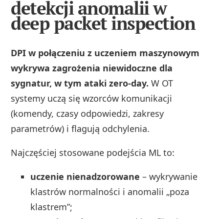
detekcji anomalii w
deep packet inspection
DPI w połączeniu z uczeniem maszynowym
wykrywa zagrożenia niewidoczne dla
sygnatur, w tym ataki zero-day.
W OT
systemy uczą się wzorców komunikacji
(komendy, czasy odpowiedzi, zakresy
parametrów) i flagują odchylenia.
Najczęściej stosowane podejścia ML to:
uczenie nienadzorowane
– wykrywanie
klastrów normalności i anomalii „poza
klastrem”;