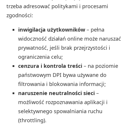
trzeba adresować politykami i procesami
zgodności:
inwigilacja użytkowników
– pełna
widoczność działań online może naruszać
prywatność, jeśli brak przejrzystości i
ograniczenia celu;
cenzura i kontrola treści
– na poziomie
państwowym DPI bywa używane do
filtrowania i blokowania informacji;
naruszenie neutralności sieci
–
możliwość rozpoznawania aplikacji i
selektywnego spowalniania ruchu
(throttling).