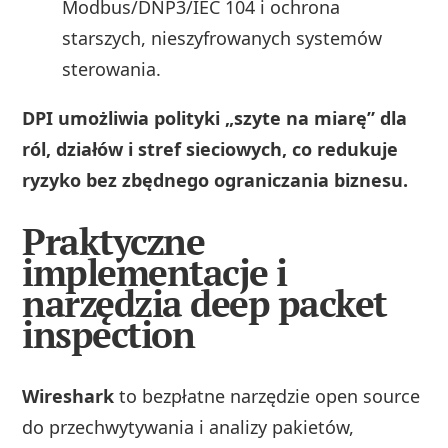
Modbus/DNP3/IEC 104 i ochrona
starszych, nieszyfrowanych systemów
sterowania.
DPI umożliwia polityki „szyte na miarę” dla
ról, działów i stref sieciowych, co redukuje
ryzyko bez zbędnego ograniczania biznesu.
Praktyczne
implementacje i
narzędzia deep packet
inspection
Wireshark
to bezpłatne narzędzie open source
do przechwytywania i analizy pakietów,