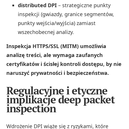
distributed DPI
– strategiczne punkty
inspekcji (gwiazdy, granice segmentów,
punkty wejścia/wyjścia) zamiast
wszechobecnej analizy.
Inspekcja HTTPS/SSL (MITM) umożliwia
analizę treści, ale wymaga zaufanych
certyfikatów i ścisłej kontroli dostępu, by nie
naruszyć prywatności i bezpieczeństwa.
Regulacyjne i etyczne
implikacje deep packet
inspection
Wdrożenie DPI wiąże się z ryzykami, które