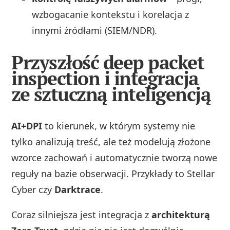
wzbogacanie kontekstu i korelacja z
innymi źródłami (SIEM/NDR).
Przyszłość deep packet
inspection i integracja
ze sztuczną inteligencją
AI+DPI
to kierunek, w którym systemy nie
tylko analizują treść, ale też modelują złożone
wzorce zachowań i automatycznie tworzą nowe
reguły na bazie obserwacji. Przykłady to Stellar
Cyber czy
Darktrace
.
Coraz silniejsza jest integracja z
architekturą