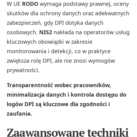
W UE
RODO
wymaga podstawy prawnej, oceny
skutków dla ochrony danych oraz adekwatnych
zabezpieczeń, gdy DPI dotyka danych
osobowych.
NIS2
nakłada na operatorów usług
kluczowych obowiązki w zakresie
monitorowania i detekcji, co w praktyce
zwiększa rolę DPI, ale nie znosi wymogów
prywatności.
Transparentność wobec pracowników,
minimalizacja danych i kontrola dostępu do
logów DPI są kluczowe dla zgodności i
zaufania.
Zaawansowane techniki