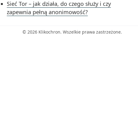
Sieć Tor – jak działa, do czego służy i czy
zapewnia pełną anonimowość?
© 2026 Klikochron. Wszelkie prawa zastrzeżone.