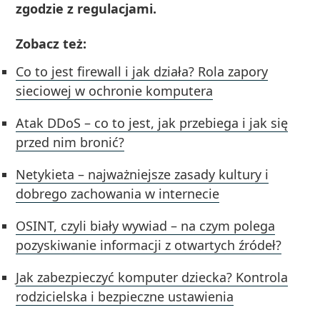
zgodzie z regulacjami.
Zobacz też:
Co to jest firewall i jak działa? Rola zapory
sieciowej w ochronie komputera
Atak DDoS – co to jest, jak przebiega i jak się
przed nim bronić?
Netykieta – najważniejsze zasady kultury i
dobrego zachowania w internecie
OSINT, czyli biały wywiad – na czym polega
pozyskiwanie informacji z otwartych źródeł?
Jak zabezpieczyć komputer dziecka? Kontrola
rodzicielska i bezpieczne ustawienia