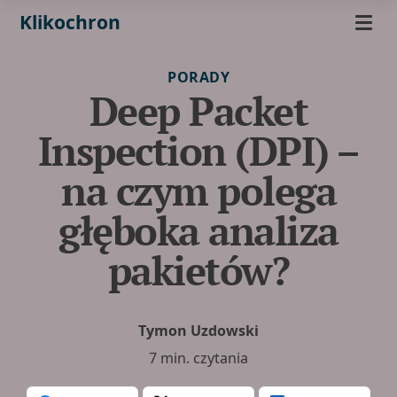
Klikochron
PORADY
Deep Packet
Inspection (DPI) –
na czym polega
głęboka analiza
pakietów?
Tymon Uzdowski
7 min. czytania