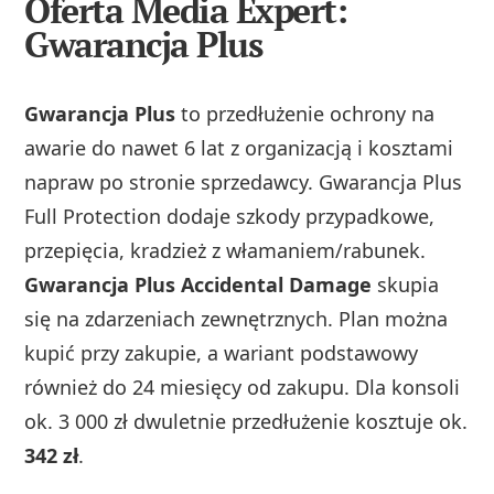
Oferta Media Expert:
Gwarancja Plus
Gwarancja Plus
to przedłużenie ochrony na
awarie do nawet 6 lat z organizacją i kosztami
napraw po stronie sprzedawcy. Gwarancja Plus
Full Protection dodaje szkody przypadkowe,
przepięcia, kradzież z włamaniem/rabunek.
Gwarancja Plus Accidental Damage
skupia
się na zdarzeniach zewnętrznych. Plan można
kupić przy zakupie, a wariant podstawowy
również do 24 miesięcy od zakupu. Dla konsoli
ok. 3 000 zł dwuletnie przedłużenie kosztuje ok.
342 zł
.