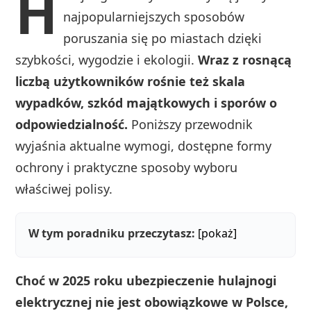
H
najpopularniejszych sposobów
poruszania się po miastach dzięki
szybkości, wygodzie i ekologii.
Wraz z rosnącą
liczbą użytkowników rośnie też skala
wypadków, szkód majątkowych i sporów o
odpowiedzialność.
Poniższy przewodnik
wyjaśnia aktualne wymogi, dostępne formy
ochrony i praktyczne sposoby wyboru
właściwej polisy.
W tym poradniku przeczytasz:
[pokaż]
Choć w 2025 roku ubezpieczenie hulajnogi
elektrycznej nie jest obowiązkowe w Polsce,