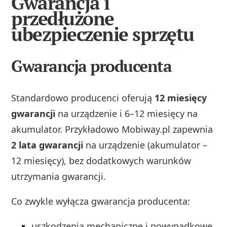
Gwarancja i
przedłużone
ubezpieczenie sprzętu
Gwarancja producenta
Standardowo producenci oferują
12 miesięcy
gwarancji
na urządzenie i 6–12 miesięcy na
akumulator. Przykładowo Mobiway.pl zapewnia
2 lata gwarancji
na urządzenie (akumulator –
12 miesięcy), bez dodatkowych warunków
utrzymania gwarancji.
Co zwykle wyłącza gwarancja producenta:
uszkodzenia mechaniczne i powypadkowe,