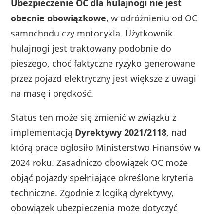
Ubezpieczenie OC dla hulajnogi nie jest
obecnie obowiązkowe
, w odróżnieniu od OC
samochodu czy motocykla. Użytkownik
hulajnogi jest traktowany podobnie do
pieszego, choć faktyczne ryzyko generowane
przez pojazd elektryczny jest większe z uwagi
na masę i prędkość.
Status ten może się zmienić w związku z
implementacją
Dyrektywy 2021/2118
, nad
którą prace ogłosiło Ministerstwo Finansów w
2024 roku. Zasadniczo obowiązek OC może
objąć pojazdy spełniające określone kryteria
techniczne. Zgodnie z logiką dyrektywy,
obowiązek ubezpieczenia może dotyczyć