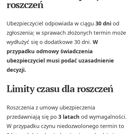
roszczeń
Ubezpieczyciel odpowiada w ciągu
30 dni
od
zgłoszenia; w sprawach złożonych termin może
wydłużyć się o dodatkowe 30 dni.
W
przypadku odmowy świadczenia
ubezpieczyciel musi podać uzasadnienie
decyzji.
Limity czasu dla roszczeń
Roszczenia z umowy ubezpieczenia
przedawniają się po
3 latach
od wymagalności.
W przypadku czynu niedozwolonego termin to