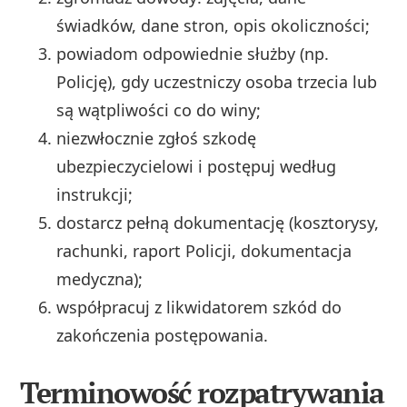
świadków, dane stron, opis okoliczności;
powiadom odpowiednie służby (np.
Policję), gdy uczestniczy osoba trzecia lub
są wątpliwości co do winy;
niezwłocznie zgłoś szkodę
ubezpieczycielowi i postępuj według
instrukcji;
dostarcz pełną dokumentację (kosztorysy,
rachunki, raport Policji, dokumentacja
medyczna);
współpracuj z likwidatorem szkód do
zakończenia postępowania.
Terminowość rozpatrywania