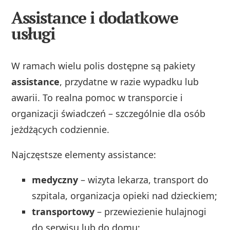
Assistance i dodatkowe
usługi
W ramach wielu polis dostępne są pakiety
assistance
, przydatne w razie wypadku lub
awarii. To realna pomoc w transporcie i
organizacji świadczeń – szczególnie dla osób
jeżdżących codziennie.
Najczęstsze elementy assistance:
medyczny
– wizyta lekarza, transport do
szpitala, organizacja opieki nad dzieckiem;
transportowy
– przewiezienie hulajnogi
do serwisu lub do domu;