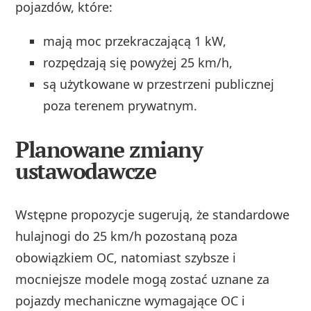
pojazdów, które:
mają moc przekraczającą 1 kW,
rozpędzają się powyżej 25 km/h,
są użytkowane w przestrzeni publicznej
poza terenem prywatnym.
Planowane zmiany
ustawodawcze
Wstępne propozycje sugerują, że standardowe
hulajnogi do 25 km/h pozostaną poza
obowiązkiem OC, natomiast szybsze i
mocniejsze modele mogą zostać uznane za
pojazdy mechaniczne wymagające OC i