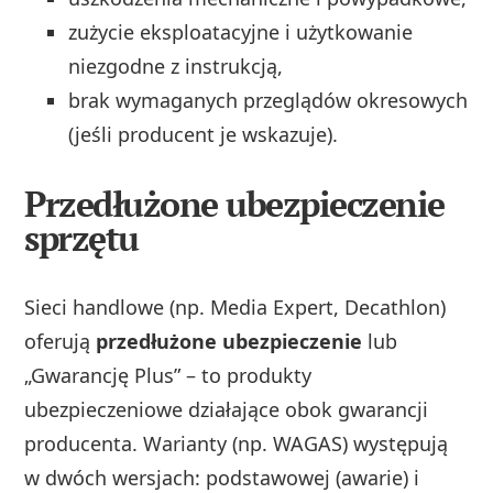
zużycie eksploatacyjne i użytkowanie
niezgodne z instrukcją,
brak wymaganych przeglądów okresowych
(jeśli producent je wskazuje).
Przedłużone ubezpieczenie
sprzętu
Sieci handlowe (np. Media Expert, Decathlon)
oferują
przedłużone ubezpieczenie
lub
„Gwarancję Plus” – to produkty
ubezpieczeniowe działające obok gwarancji
producenta. Warianty (np. WAGAS) występują
w dwóch wersjach: podstawowej (awarie) i